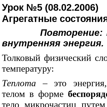
Урок №5 (08.02.2006)
Агрегатные состояния
Повторение:
внутренняя энергия.
Толковый физический сло
температуру:
Теплота –
это энергия
телом в форме
беспоряд
тело микрочастиц путем