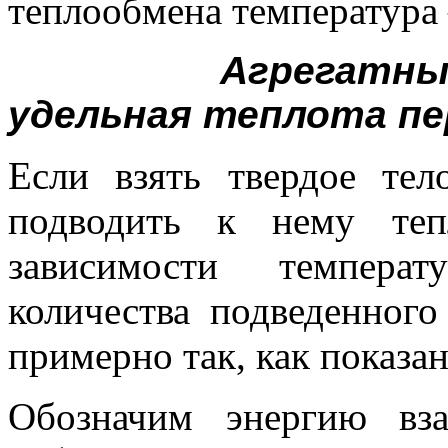
теплообмена температура 
Агрегатны
удельная теплота пе
Если взять твердое тел
подводить к нему теп
зависимости темпера
количества подведенного
примерно так, как показан
Обозначим энергию вз