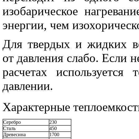
изобарическое нагревани
энергии, чем изохорическ
Для твердых и жидких в
от давления слабо. Если н
расчетах используется 
давлении.
Характерные теплоемкост
Серебро
230
Сталь
450
Древесина
1700