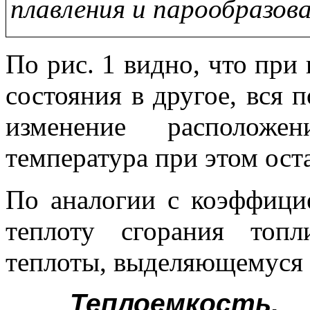
плавления и парообразова
По рис. 1 видно, что при 
состояния в другое, вся 
изменение расположе
температура при этом ост
По аналогии с коэффиц
теплоту сгорания топл
теплоты, выделяющемуся п
Теплоемкость.