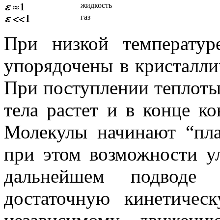
жидкость
газ
При низкой температур
упорядочены в кристаллич
При поступлении теплоты
тела растет и в конце ко
Молекулы начинают “пла
при этом возможности ул
дальнейшем подводе 
достаточную кинетичес