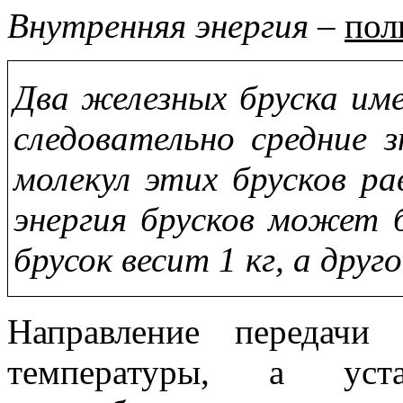
Внутренняя энергия
–
пол
Два железных бруска им
следовательно средние з
молекул этих брусков р
энергия брусков может 
брусок весит 1 кг, а друго
Направление передачи
температуры, а уста