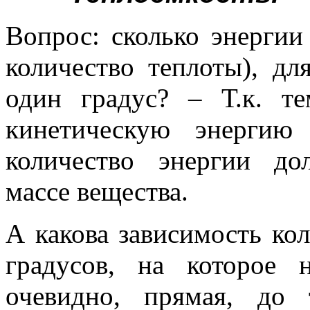
Вопрос: сколько энергии 
количество теплоты), дл
один градус? – Т.к. т
кинетическую энергию
количество энергии д
массе вещества.
А какова зависимость кол
градусов, на которое 
очевидно, прямая, до